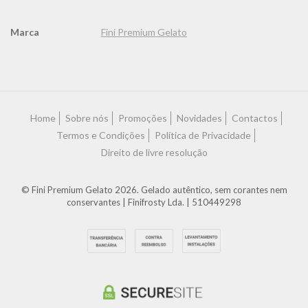
Marca
Fini Premium Gelato
Características
Home
Sobre nós
Promoções
Novidades
Contactos
Termos e Condições
Política de Privacidade
Direito de livre resolução
© Fini Premium Gelato 2026. Gelado autêntico, sem corantes nem
conservantes | Finifrosty Lda. | 510449298